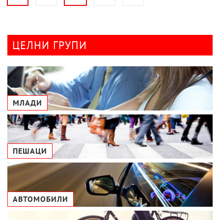
ЦЕЛНИ ГРУПИ
МЛАДИ
ПЕШАЦИ
АВТОМОБИЛИ