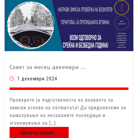
Совет за месец декември ...
1 декември 2024
Проверете ја подготвеноста на возилото за
зимски услови на патиштата! Да придонесеме за
намалување на несаканите последици и
зголемување на […]
Прочитај повеќе...