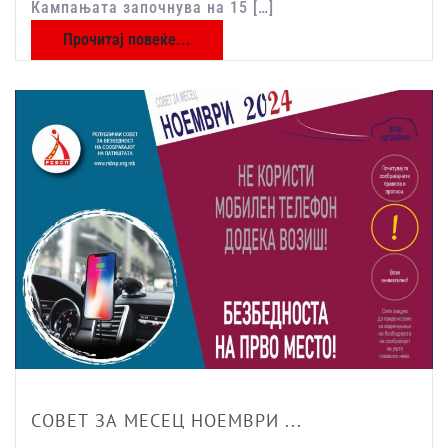
Кампањата започнува на 15 […]
Прочитај повеќе...
СОВЕТ ЗА МЕСЕЦ НОЕМВРИ ...