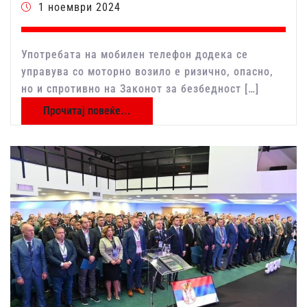
1 ноември 2024
Употребата на мобилен телефон додека се
управува со моторно возило е ризично, опасно,
но и спротивно на Законот за безбедност […]
Прочитај повеќе...