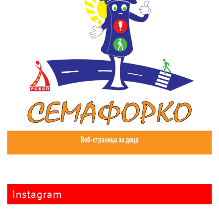
Instagram