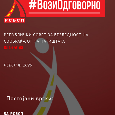
РЕПУБЛИЧКИ СОВЕТ ЗА БЕЗБЕДНОСТ НА
СООБРАЌАЈОТ НА ПАТИШТАТА
РСБСП ©
2026
Постојани врски:
ЗА РСБСП