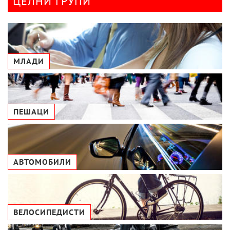
ЦЕЛНИ ГРУПИ
МЛАДИ
ПЕШАЦИ
АВТОМОБИЛИ
ВЕЛОСИПЕДИСТИ