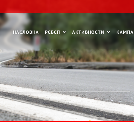
НАСЛОВНА
РСБСП
АКТИВНОСТИ
КАМП