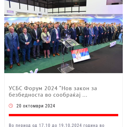
УСБС Форум 2024 “Нов закон за
безбедноста во сообраќај ...
20 октомври 2024
Во период од 17.10 до 19.10.2024 година во