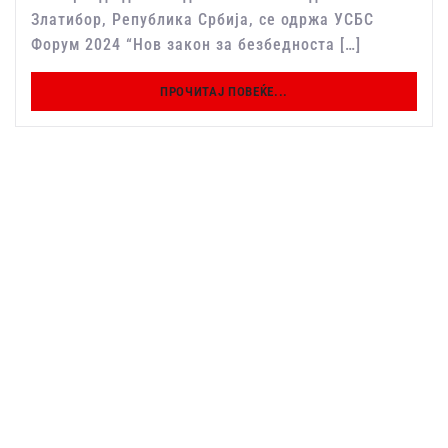
Златибор, Република Србија, се одржа УСБС
Форум 2024 “Нов закон за безбедноста […]
ПРОЧИТАЈ ПОВЕЌЕ...