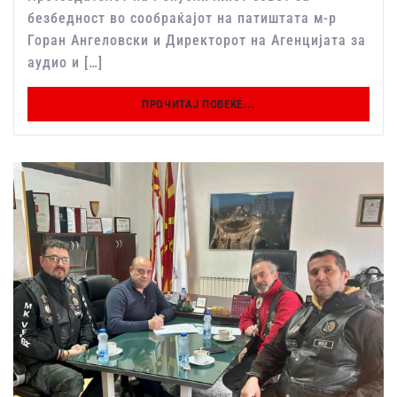
безбедност во сообраќајот на патиштата м-р
Горан Ангеловски и Директорот на Агенцијата за
аудио и […]
ПРОЧИТАЈ ПОВЕЌЕ...