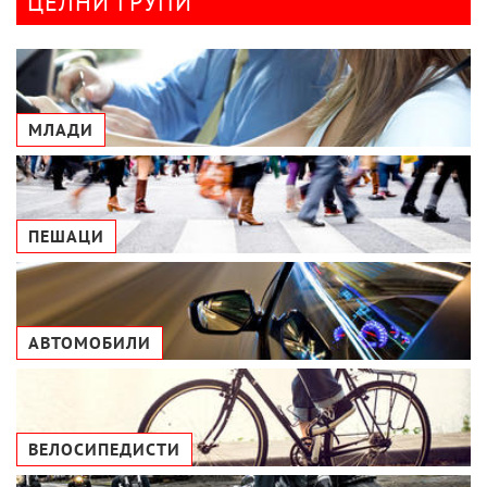
ЦЕЛНИ ГРУПИ
МЛАДИ
ПЕШАЦИ
АВТОМОБИЛИ
ВЕЛОСИПЕДИСТИ