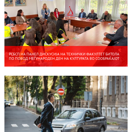
РСБСП НА ПАНЕЛ ДИСКУСИЈА НА ТЕХНИЧКИ ФАКУЛТЕТ БИТОЛА
ПО ПОВОД МЕЃУНАРОДЕН ДЕН НА КУЛТУРАТА ВО СООБРАЌАЈОТ