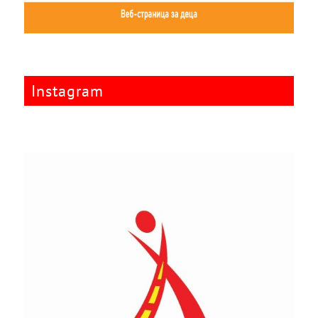
Instagram