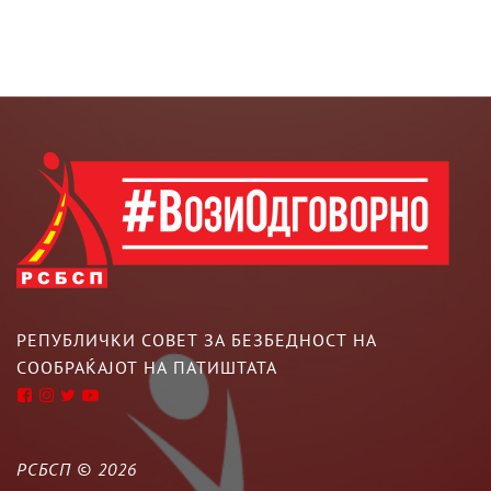
РЕПУБЛИЧКИ СОВЕТ ЗА БЕЗБЕДНОСТ НА
СООБРАЌАЈОТ НА ПАТИШТАТА
РСБСП ©
2026