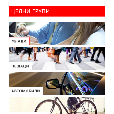
ЦЕЛНИ ГРУПИ
МЛАДИ
ПЕШАЦИ
АВТОМОБИЛИ