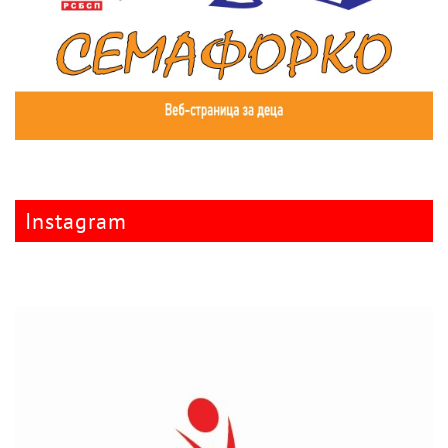
Instagram