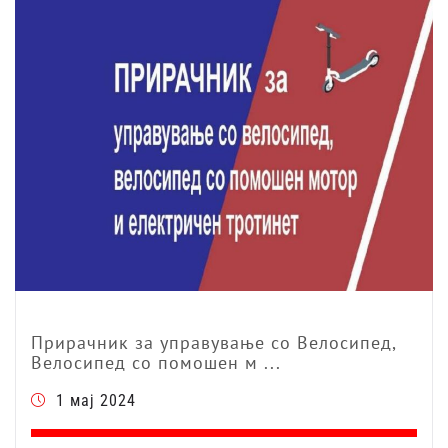
Прирачник за управување со Велосипед,
Велосипед со помошен м ...
1 мај 2024