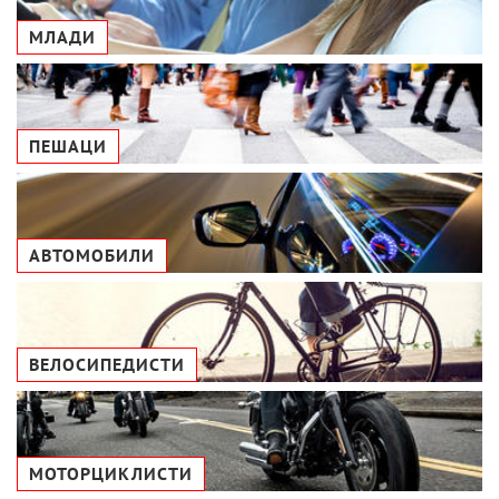
МЛАДИ
ПЕШАЦИ
АВТОМОБИЛИ
ВЕЛОСИПЕДИСТИ
МОТОРЦИКЛИСТИ