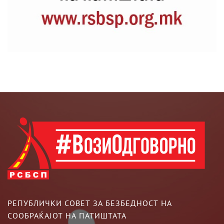
РЕПУБЛИЧКИ СОВЕТ ЗА БЕЗБЕДНОСТ НА
СООБРАЌАЈОТ НА ПАТИШТАТА