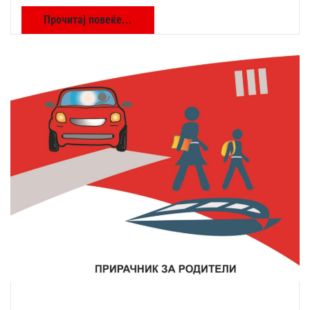
Прочитај повеќе...