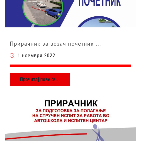
Прирачник за возач почетник ...
1 ноември 2022
Прочитај повеќе...