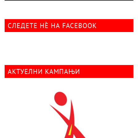
СЛЕДЕТЕ НÈ НА FACEBOOK
АКТУЕЛНИ КАМПАЊИ