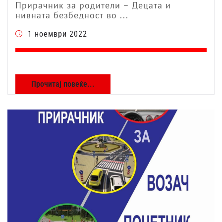
Прирачник за родители – Децата и
нивната безбедност во ...
1 ноември 2022
Прочитај повеќе...