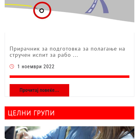
Прирачник за подготовка за полагање на
стручен испит за рабо ...
1 ноември 2022
Прочитај повеќе...
ЦЕЛНИ ГРУПИ