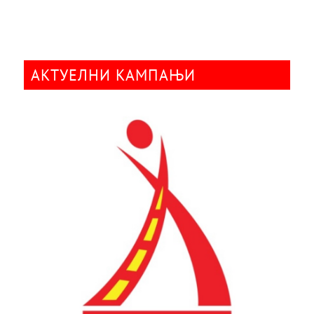
АКТУЕЛНИ КАМПАЊИ