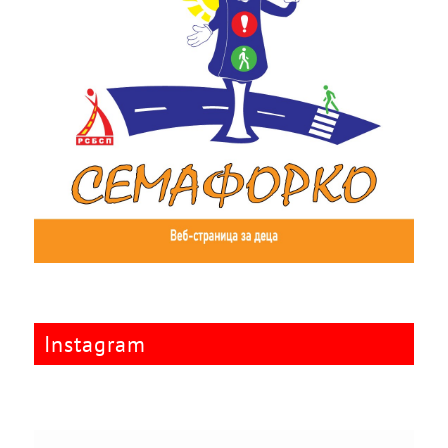
Instagram