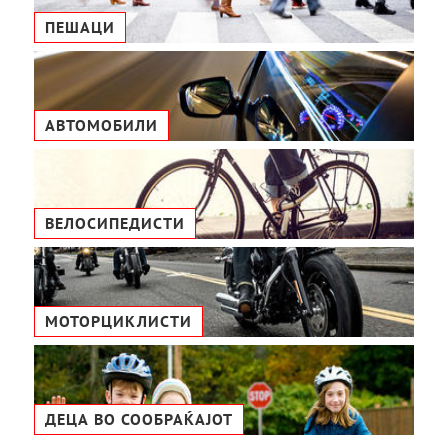
ПЕШАЦИ
АВТОМОБИЛИ
ВЕЛОСИПЕДИСТИ
МОТОРЦИКЛИСТИ
ДЕЦА ВО СООБРАЌАЈОТ