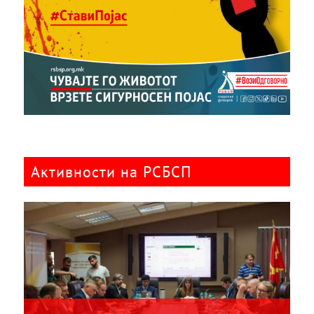
Активности на РСБСП