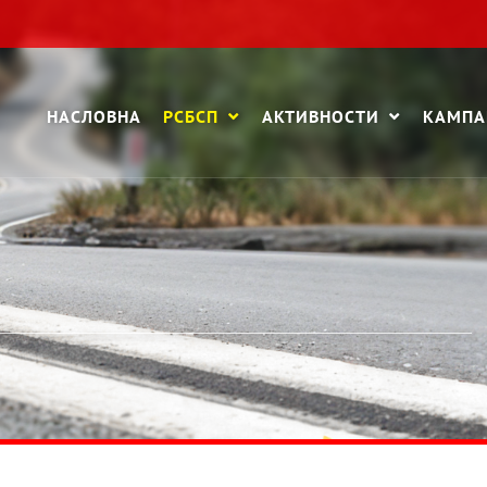
НАСЛОВНА
РСБСП
АКТИВНОСТИ
КАМП