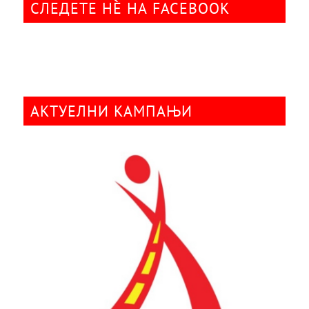
СЛЕДЕТЕ НÈ НА FACEBOOK
АКТУЕЛНИ КАМПАЊИ