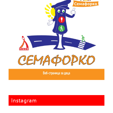
Instagram