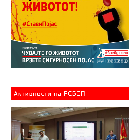
Активности на РСБСП