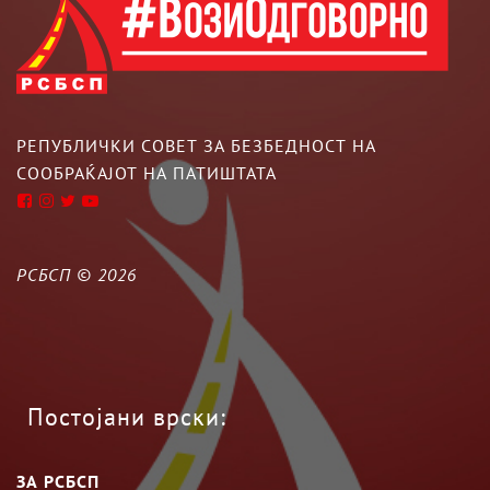
РЕПУБЛИЧКИ СОВЕТ ЗА БЕЗБЕДНОСТ НА
СООБРАЌАЈОТ НА ПАТИШТАТА
РСБСП ©
2026
Постојани врски:
ЗА РСБСП