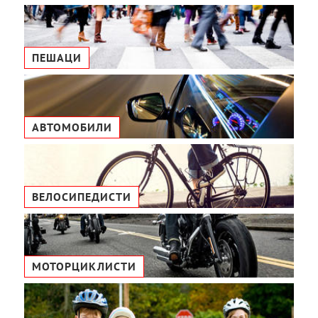
ПЕШАЦИ
АВТОМОБИЛИ
ВЕЛОСИПЕДИСТИ
МОТОРЦИКЛИСТИ