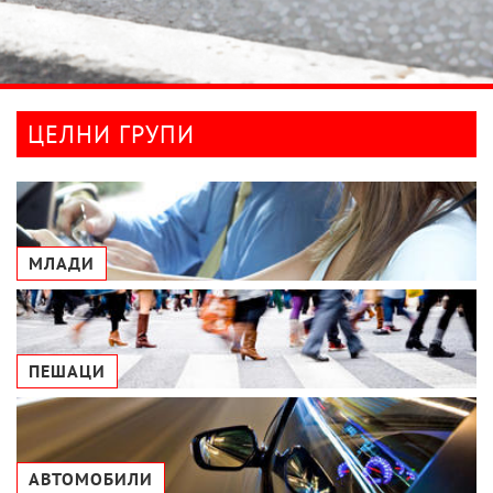
ЦЕЛНИ ГРУПИ
МЛАДИ
ПЕШАЦИ
АВТОМОБИЛИ