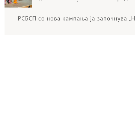
РСБСП со нова кампања ја започнува „