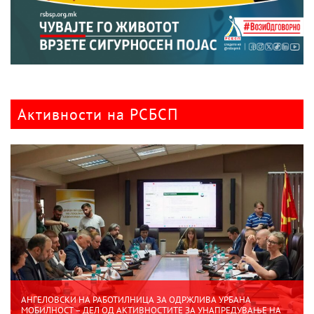
Активности на РСБСП
АНГЕЛОВСКИ НА РАБОТИЛНИЦА ЗА ОДРЖЛИВА УРБАНА
МОБИЛНОСТ – ДЕЛ ОД АКТИВНОСТИТЕ ЗА УНАПРЕДУВАЊЕ НА