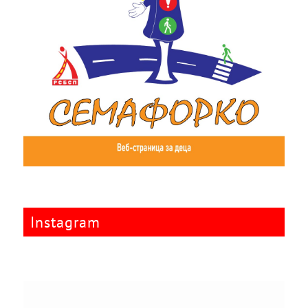
Instagram