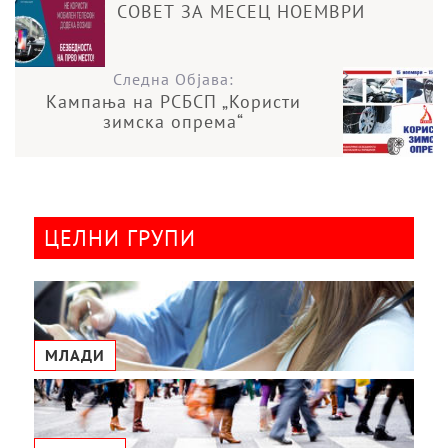
СОВЕТ ЗА МЕСЕЦ НОЕМВРИ
Следна Објава:
Кампања на РСБСП „Користи
зимска опрема“
ЦЕЛНИ ГРУПИ
МЛАДИ