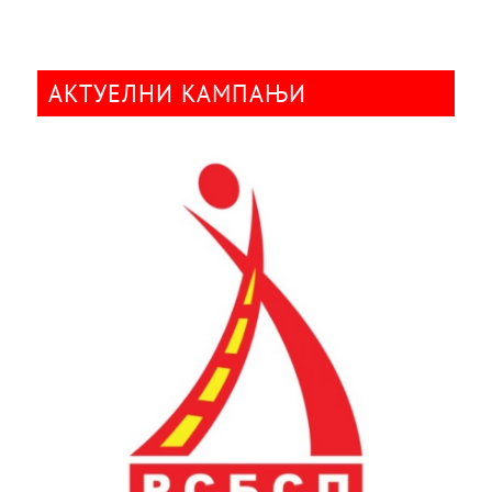
АКТУЕЛНИ КАМПАЊИ