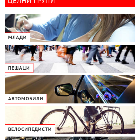
ЦЕЛНИ ГРУПИ
МЛАДИ
ПЕШАЦИ
АВТОМОБИЛИ
ВЕЛОСИПЕДИСТИ