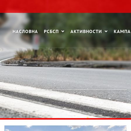
НАСЛОВНА
РСБСП
АКТИВНОСТИ
КАМП