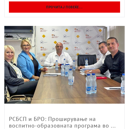
ПРОЧИТАЈ ПОВЕЌЕ...
РСБСП и БРО: Проширување на
воспитно-образовната програма во ...