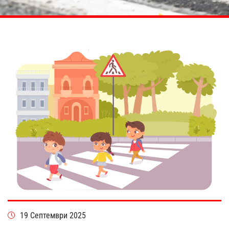
19 Септември 2025