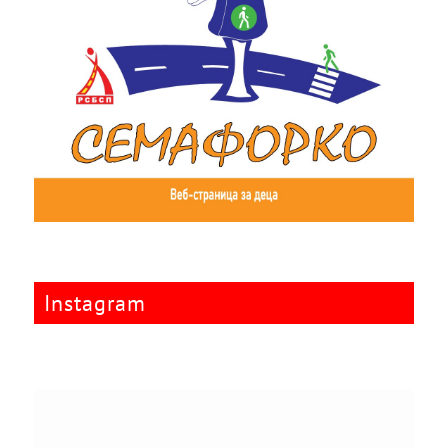
Instagram