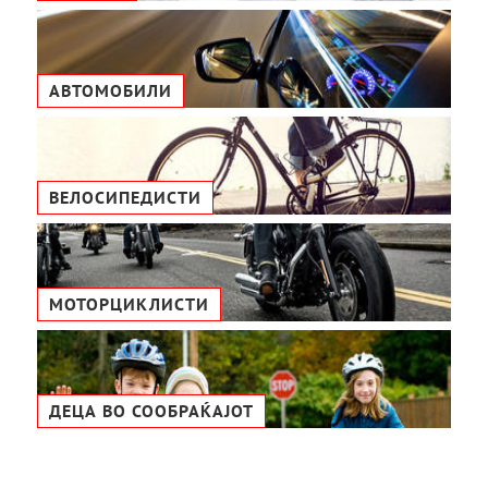
АВТОМОБИЛИ
ВЕЛОСИПЕДИСТИ
МОТОРЦИКЛИСТИ
ДЕЦА ВО СООБРАЌАЈОТ