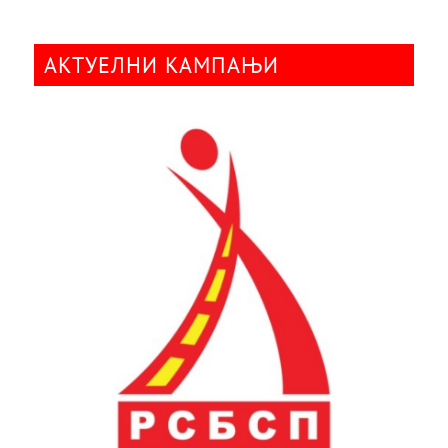
АКТУЕЛНИ КАМПАЊИ