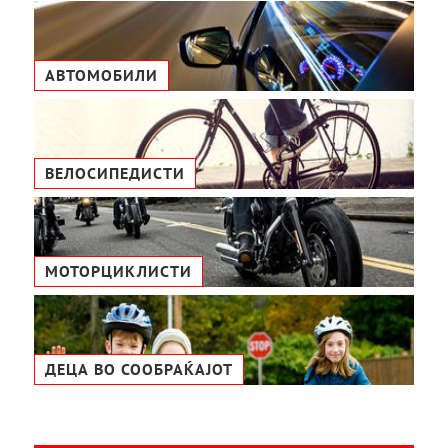
АВТОМОБИЛИ
ВЕЛОСИПЕДИСТИ
МОТОРЦИКЛИСТИ
ДЕЦА ВО СООБРАЌАЈОТ