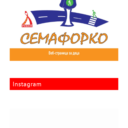
Instagram