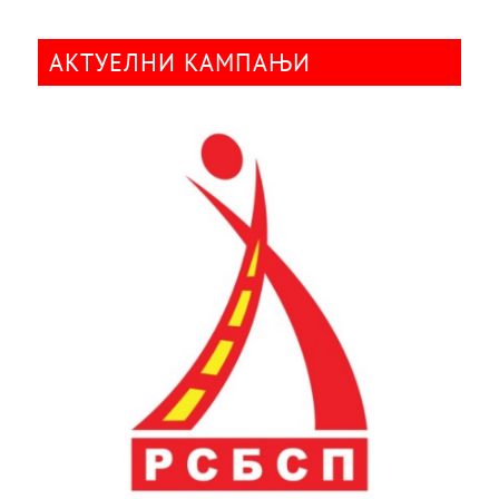
АКТУЕЛНИ КАМПАЊИ