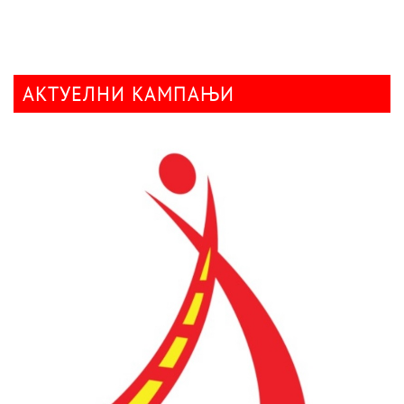
АКТУЕЛНИ КАМПАЊИ