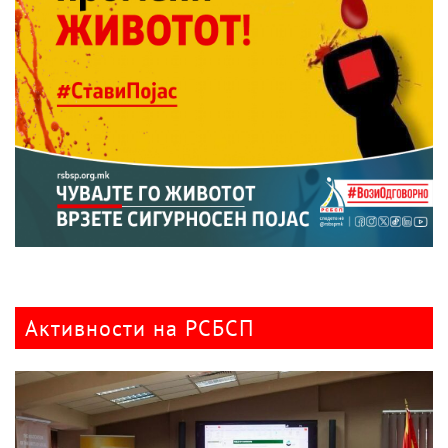
Активности на РСБСП