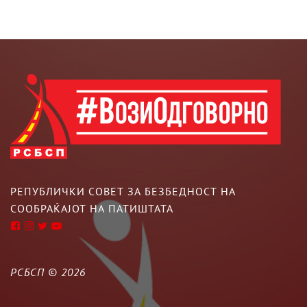
РЕПУБЛИЧКИ СОВЕТ ЗА БЕЗБЕДНОСТ НА
СООБРАЌАЈОТ НА ПАТИШТАТА
РСБСП ©
2026