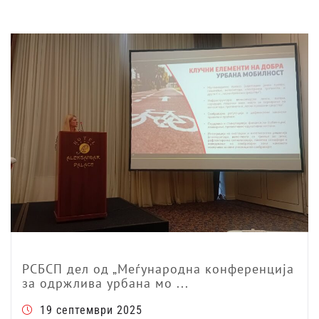
РСБСП дел од „Меѓународна конференција
за одржлива урбана мо ...
19 септември 2025