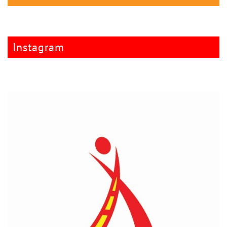
Instagram