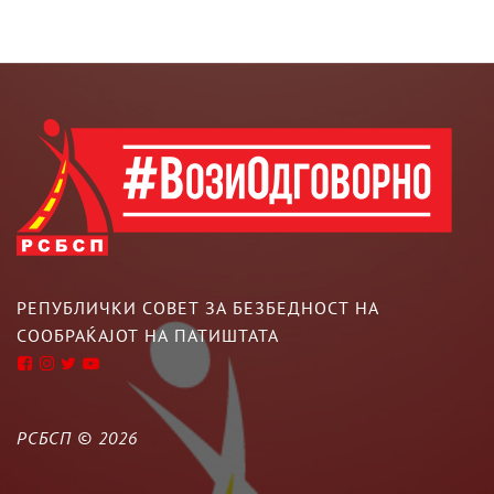
РЕПУБЛИЧКИ СОВЕТ ЗА БЕЗБЕДНОСТ НА
СООБРАЌАЈОТ НА ПАТИШТАТА
РСБСП ©
2026