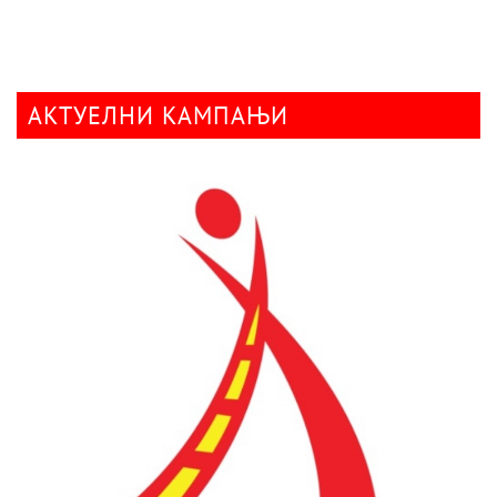
АКТУЕЛНИ КАМПАЊИ