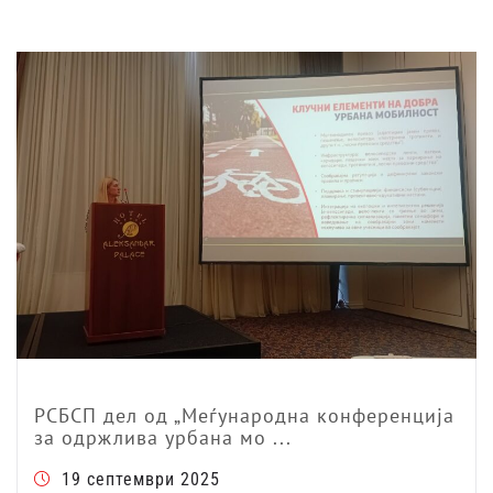
РСБСП дел од „Меѓународна конференција
за одржлива урбана мо ...
19 септември 2025