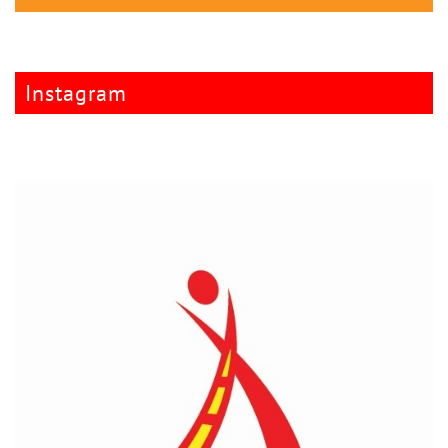
Instagram