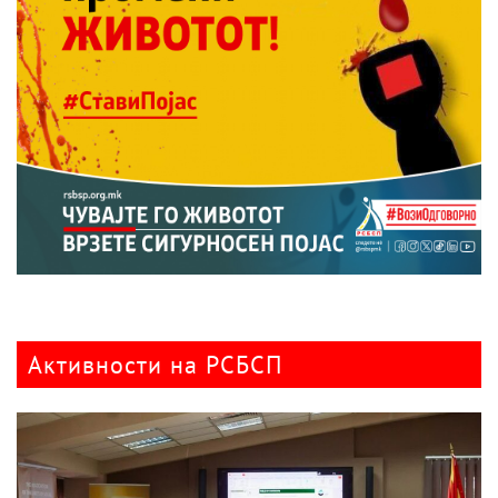
Активности на РСБСП