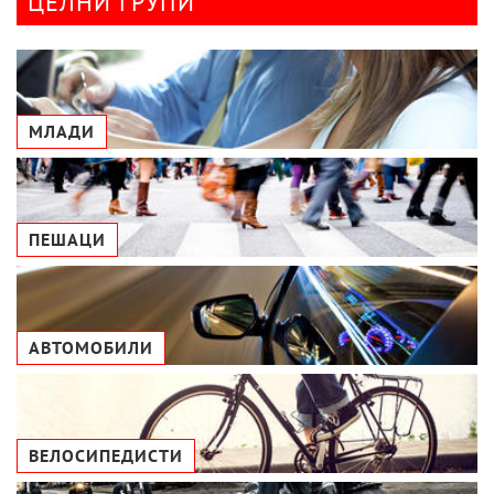
ЦЕЛНИ ГРУПИ
МЛАДИ
ПЕШАЦИ
АВТОМОБИЛИ
ВЕЛОСИПЕДИСТИ