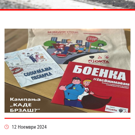
12 Ноември 2024