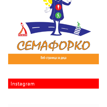
Instagram