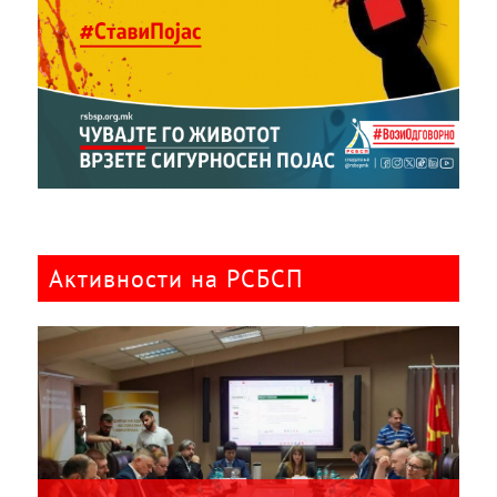
Активности на РСБСП