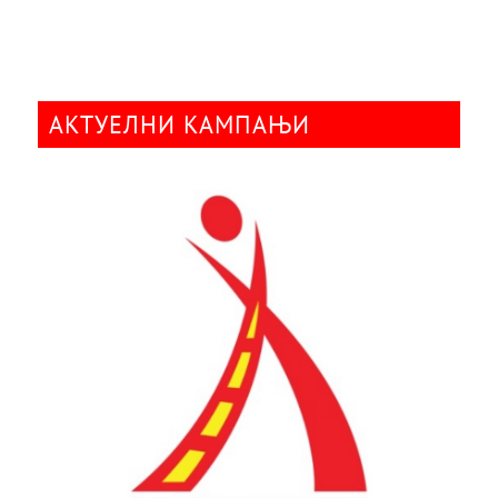
АКТУЕЛНИ КАМПАЊИ