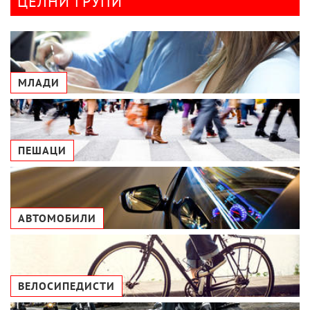
ЦЕЛНИ ГРУПИ
МЛАДИ
ПЕШАЦИ
АВТОМОБИЛИ
ВЕЛОСИПЕДИСТИ