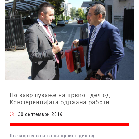
По завршување на првиот дел од
Конференцијата одржана работн ...
30 септември 2016
По завршувањето на првиот дел од