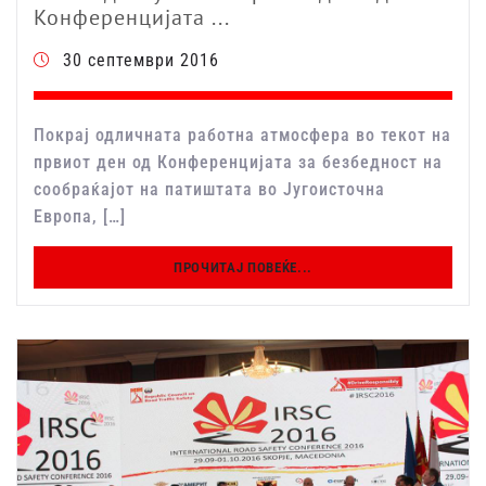
Конференцијата ...
30 септември 2016
Покрај одличната работна атмосфера во текот на
првиот ден од Конференцијата за безбедност на
сообраќајот на патиштата во Југоисточна
Европа, […]
ПРОЧИТАЈ ПОВЕЌЕ...