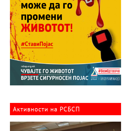
Активности на РСБСП