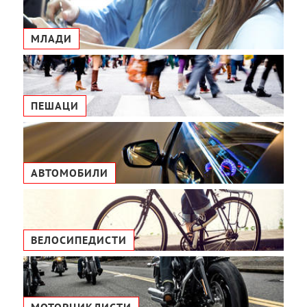
МЛАДИ
ПЕШАЦИ
АВТОМОБИЛИ
ВЕЛОСИПЕДИСТИ