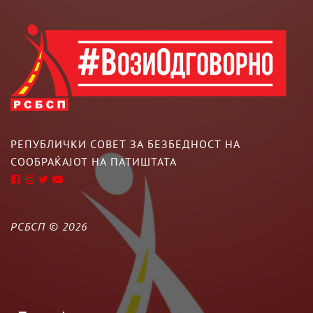
РЕПУБЛИЧКИ СОВЕТ ЗА БЕЗБЕДНОСТ НА
СООБРАЌАЈОТ НА ПАТИШТАТА
РСБСП ©
2026