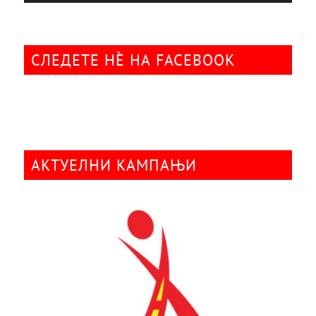
СЛЕДЕТЕ НÈ НА FACEBOOK
АКТУЕЛНИ КАМПАЊИ