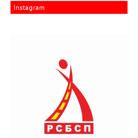
Instagram