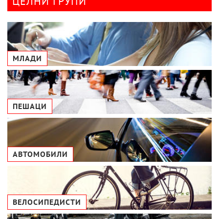
ЦЕЛНИ ГРУПИ
МЛАДИ
ПЕШАЦИ
АВТОМОБИЛИ
ВЕЛОСИПЕДИСТИ