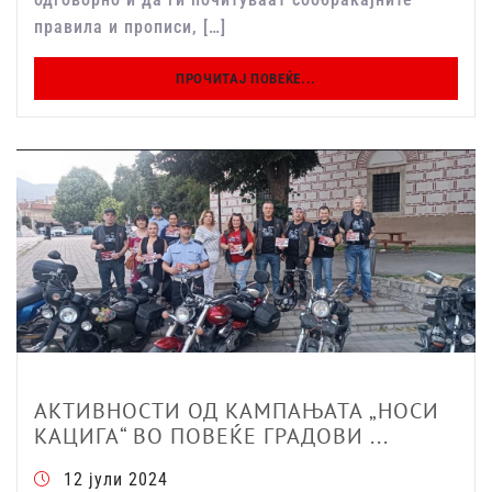
правила и прописи, […]
ПРОЧИТАЈ ПОВЕЌЕ...
АКТИВНОСТИ ОД КАМПАЊАТА „НОСИ
КАЦИГА“ ВО ПОВЕЌЕ ГРАДОВИ ...
12 јули 2024