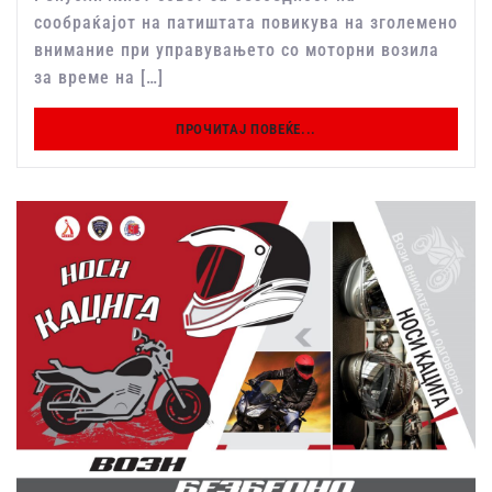
сообраќајот на патиштата повикува на зголемено
внимание при управувањето со моторни возила
за време на […]
ПРОЧИТАЈ ПОВЕЌЕ...