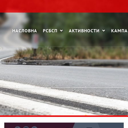
НАСЛОВНА
РСБСП
АКТИВНОСТИ
КАМП