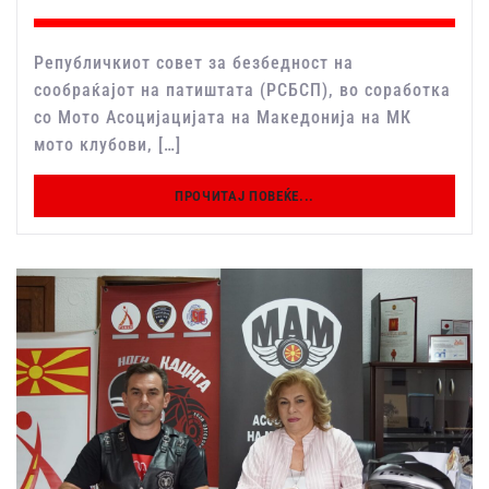
Републичкиот совет за безбедност на
сообраќајот на патиштата (РСБСП), во соработка
со Мото Асоцијацијата на Македонија на МК
мото клубови, […]
ПРОЧИТАЈ ПОВЕЌЕ...