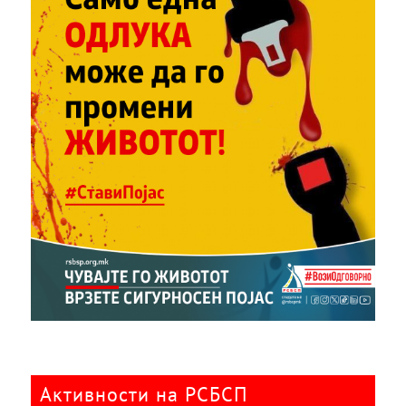
Активности на РСБСП