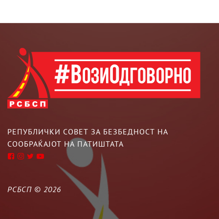
РЕПУБЛИЧКИ СОВЕТ ЗА БЕЗБЕДНОСТ НА
СООБРАЌАЈОТ НА ПАТИШТАТА
РСБСП ©
2026