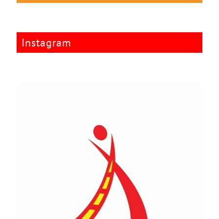
Instagram