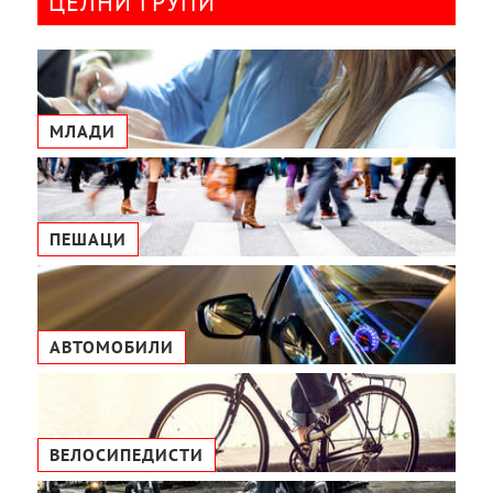
ЦЕЛНИ ГРУПИ
МЛАДИ
ПЕШАЦИ
АВТОМОБИЛИ
ВЕЛОСИПЕДИСТИ