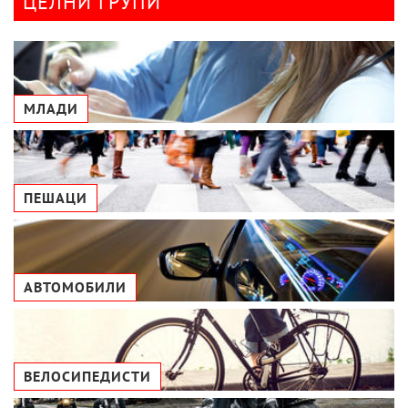
ЦЕЛНИ ГРУПИ
МЛАДИ
ПЕШАЦИ
АВТОМОБИЛИ
ВЕЛОСИПЕДИСТИ