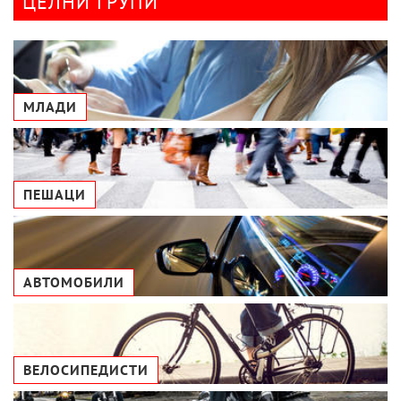
ЦЕЛНИ ГРУПИ
МЛАДИ
ПЕШАЦИ
АВТОМОБИЛИ
ВЕЛОСИПЕДИСТИ