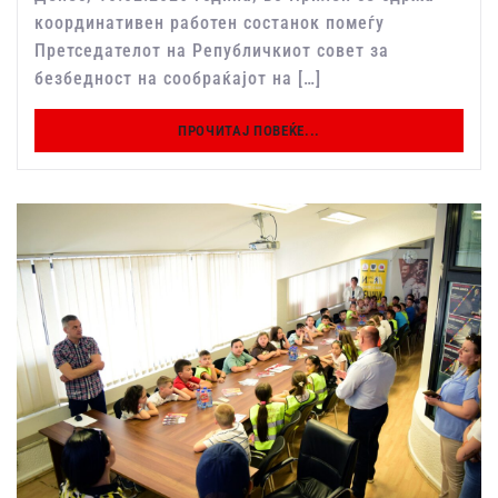
координативен работен состанок помеѓу
Претседателот на Републичкиот совет за
безбедност на сообраќајот на […]
ПРОЧИТАЈ ПОВЕЌЕ...