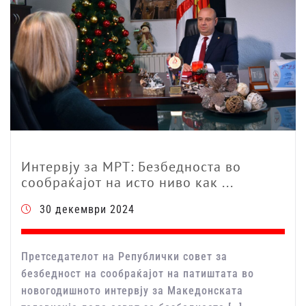
Интервју за МРТ: Безбедноста во
сообраќајот на исто ниво как ...
30 декември 2024
Претседателот на Републички совет за
безбедност на сообраќајот на патиштата во
новогодишното интервју за Македонската