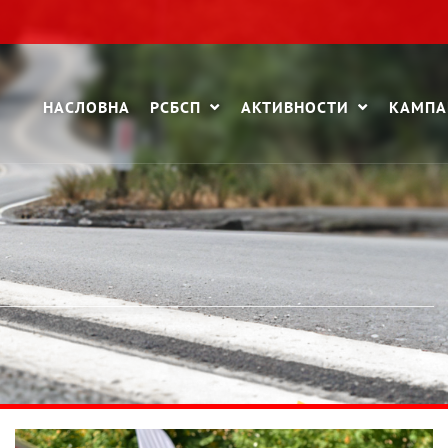
НАСЛОВНА
РСБСП
АКТИВНОСТИ
КАМП