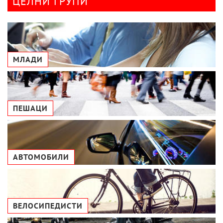
ЦЕЛНИ ГРУПИ
МЛАДИ
ПЕШАЦИ
АВТОМОБИЛИ
ВЕЛОСИПЕДИСТИ