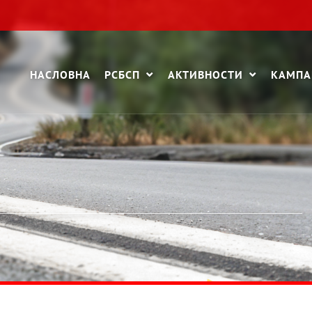
НАСЛОВНА
РСБСП
АКТИВНОСТИ
КАМП