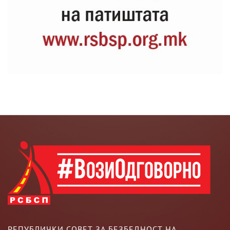
РЕПУБЛИЧКИ СОВЕТ ЗА БЕЗБЕДНОСТ НА