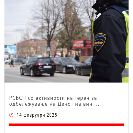
РСБСП со активности на терен за
одбележување на Денот на вин ...
14 февруари 2025