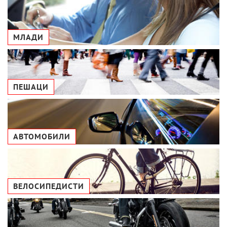
МЛАДИ
ПЕШАЦИ
АВТОМОБИЛИ
ВЕЛОСИПЕДИСТИ