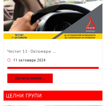
Честит 11- Октомври ...
11 октомври 2024
Прочитај повеќе...
ЦЕЛНИ ГРУПИ