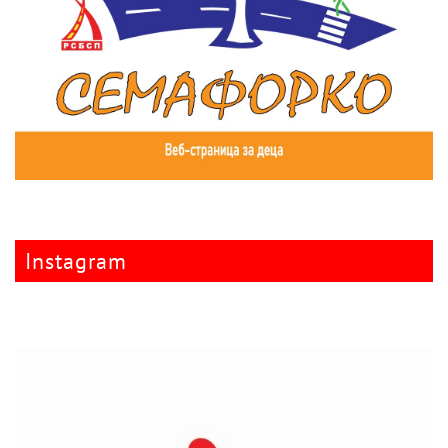
Instagram