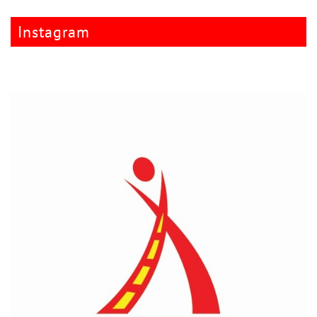
Instagram