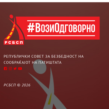
РЕПУБЛИЧКИ СОВЕТ ЗА БЕЗБЕДНОСТ НА
СООБРАЌАЈОТ НА ПАТИШТАТА
РСБСП ©
2026