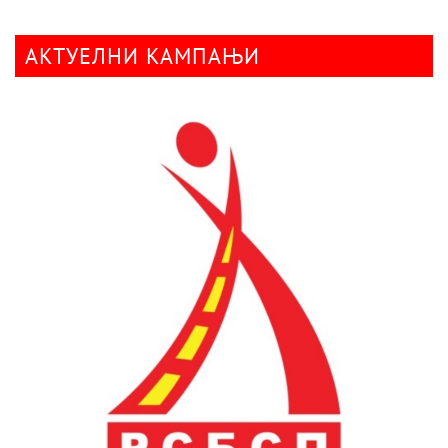
АКТУЕЛНИ КАМПАЊИ