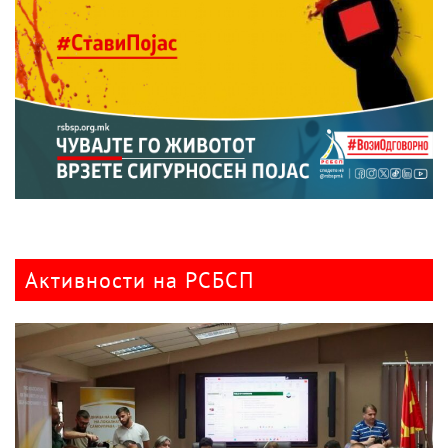
Активности на РСБСП