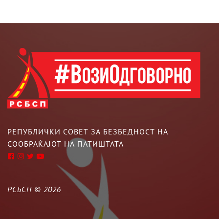
РЕПУБЛИЧКИ СОВЕТ ЗА БЕЗБЕДНОСТ НА
СООБРАЌАЈОТ НА ПАТИШТАТА
РСБСП ©
2026