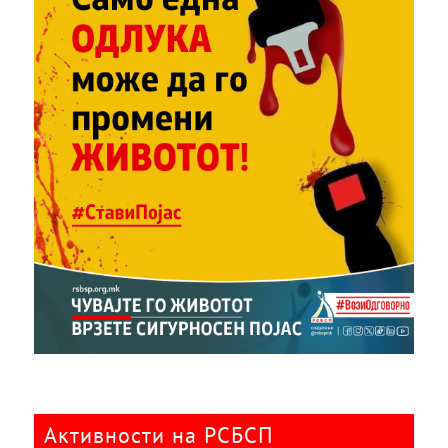
Активности на РСБСП