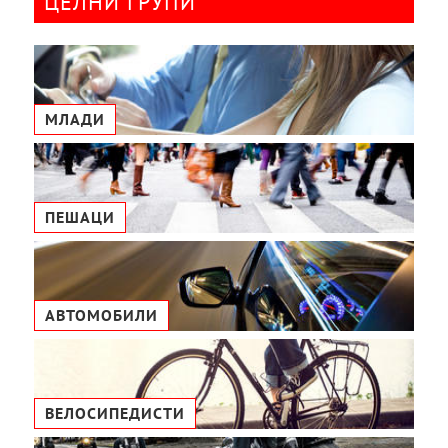
ЦЕЛНИ ГРУПИ
МЛАДИ
ПЕШАЦИ
АВТОМОБИЛИ
ВЕЛОСИПЕДИСТИ