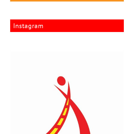
Instagram