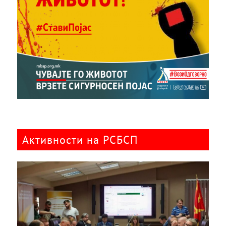
Активности на РСБСП