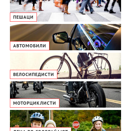
ПЕШАЦИ
АВТОМОБИЛИ
ВЕЛОСИПЕДИСТИ
МОТОРЦИКЛИСТИ