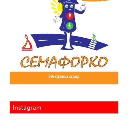
Instagram