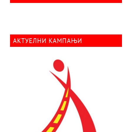
АКТУЕЛНИ КАМПАЊИ