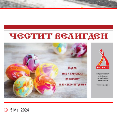
5 Мај 2024