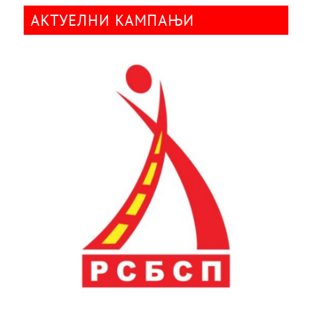
АКТУЕЛНИ КАМПАЊИ