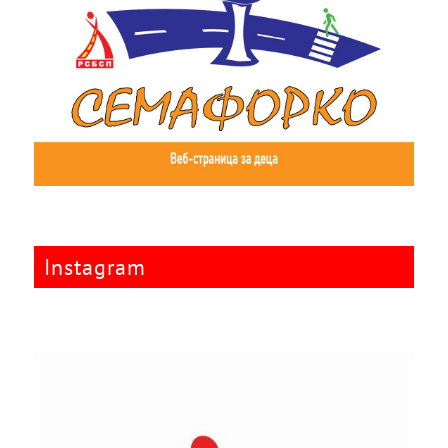
Instagram