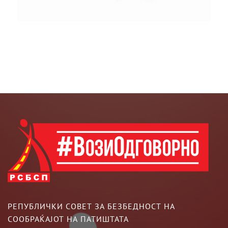
РЕПУБЛИЧКИ СОВЕТ ЗА БЕЗБЕДНОСТ НА
СООБРАЌАЈОТ НА ПАТИШТАТА