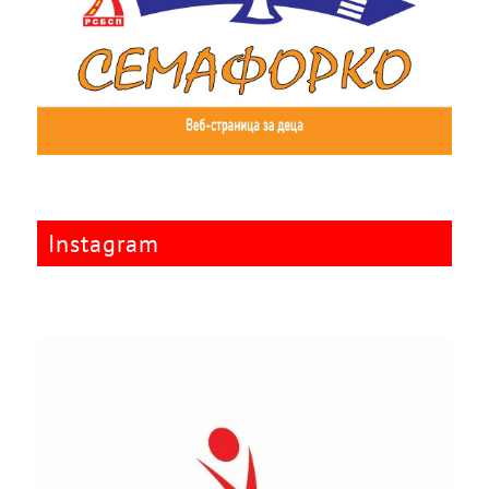
Instagram