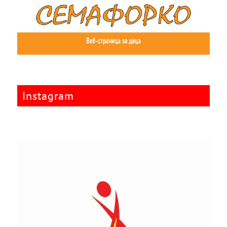
Instagram