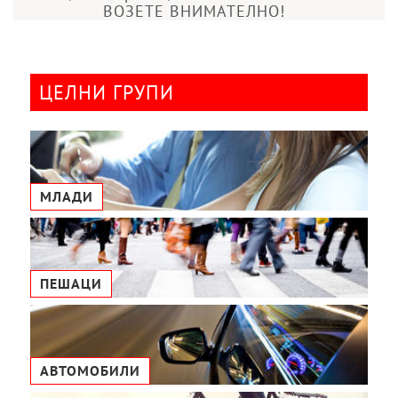
ВОЗЕТЕ ВНИМАТЕЛНО!
ЦЕЛНИ ГРУПИ
МЛАДИ
ПЕШАЦИ
АВТОМОБИЛИ