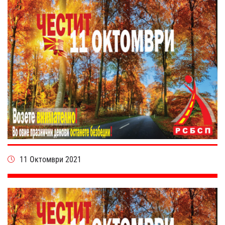
11 Октомври 2021