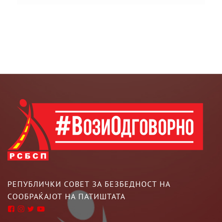
РЕПУБЛИЧКИ СОВЕТ ЗА БЕЗБЕДНОСТ НА
СООБРАЌАЈОТ НА ПАТИШТАТА