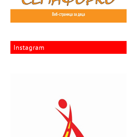
Instagram