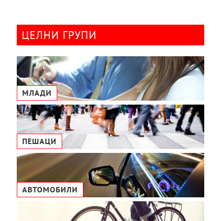
ЦЕЛНИ ГРУПИ
МЛАДИ
ПЕШАЦИ
АВТОМОБИЛИ