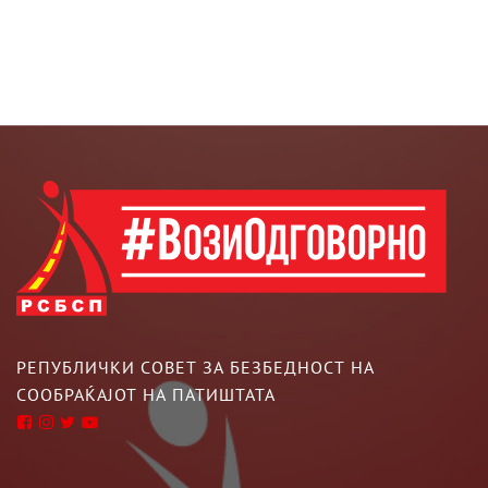
РЕПУБЛИЧКИ СОВЕТ ЗА БЕЗБЕДНОСТ НА
СООБРАЌАЈОТ НА ПАТИШТАТА