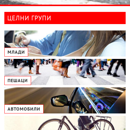
ЦЕЛНИ ГРУПИ
МЛАДИ
ПЕШАЦИ
АВТОМОБИЛИ