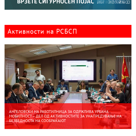
Активности на РСБСП
АНГЕЛОВСКИ НА РАБОТИЛНИЦА ЗА ОДРЖЛИВА УРБАНА
МОБИЛНОСТ – ДЕЛ ОД АКТИВНОСТИТЕ ЗА УНАПРЕДУВАЊЕ НА
БЕЗБЕДНОСТА НА СООБРАЌАЈОТ