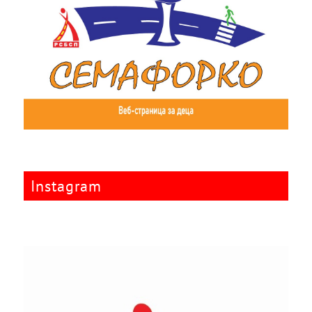
Instagram