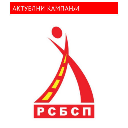
АКТУЕЛНИ КАМПАЊИ