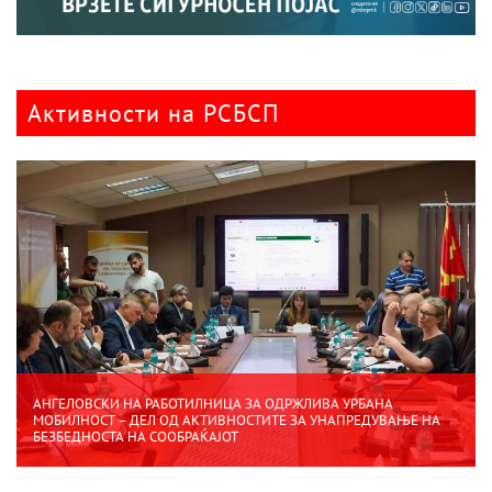
Активности на РСБСП
АНГЕЛОВСКИ НА РАБОТИЛНИЦА ЗА ОДРЖЛИВА УРБАНА
МОБИЛНОСТ – ДЕЛ ОД АКТИВНОСТИТЕ ЗА УНАПРЕДУВАЊЕ НА
БЕЗБЕДНОСТА НА СООБРАЌАЈОТ