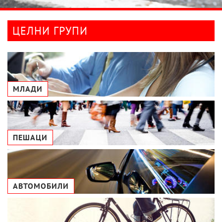
ЦЕЛНИ ГРУПИ
МЛАДИ
ПЕШАЦИ
АВТОМОБИЛИ