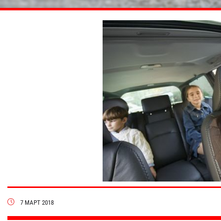
7 МАРТ 2018