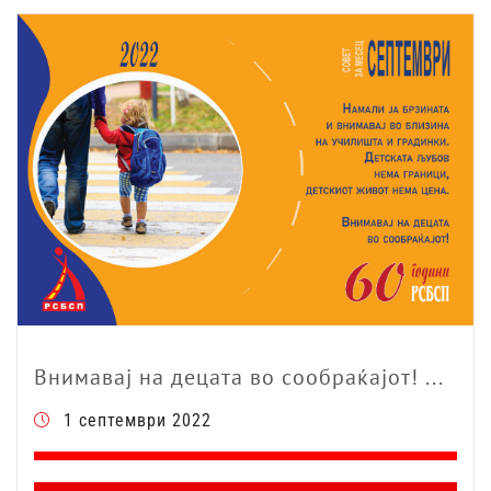
Внимавај на децата во сообраќајот! ...
1 септември 2022