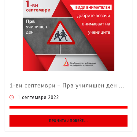
1-ви септември – Прв училишен ден ...
1 септември 2022
ПРОЧИТАЈ ПОВЕЌЕ...