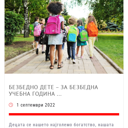
БЕЗБЕДНО ДЕТЕ – ЗА БЕЗБЕДНА
УЧЕБНА ГОДИНА ...
1 септември 2022
Децата се нашето најголемо богатство, нашата