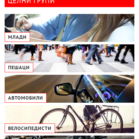
ЦЕЛНИ ГРУПИ
МЛАДИ
ПЕШАЦИ
АВТОМОБИЛИ
ВЕЛОСИПЕДИСТИ