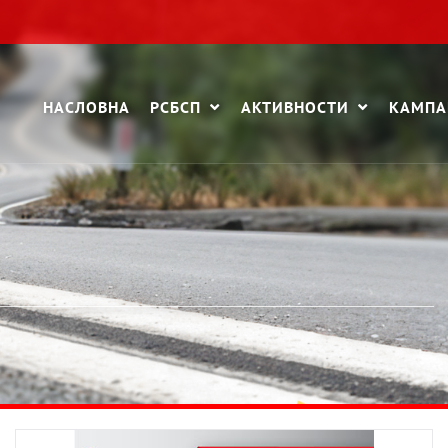
НАСЛОВНА
РСБСП
АКТИВНОСТИ
КАМП