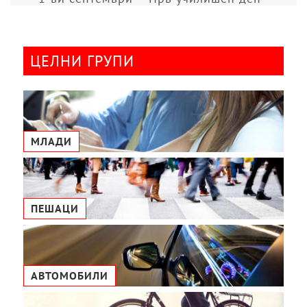
ЦЕЛНИ ГРУПИ
МЛАДИ
ПЕШАЦИ
АВТОМОБИЛИ