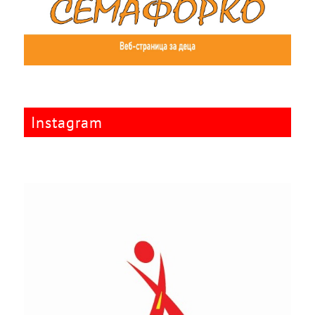
Instagram