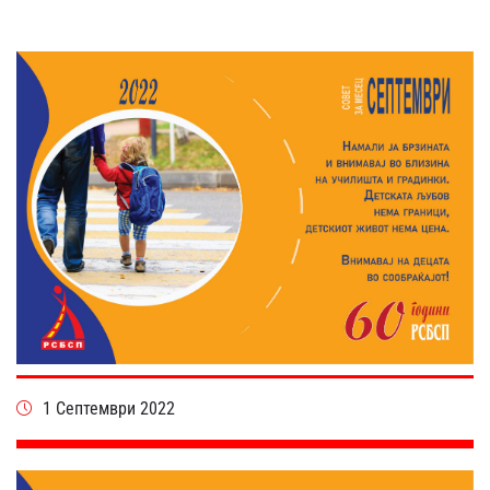
1 Септември 2022