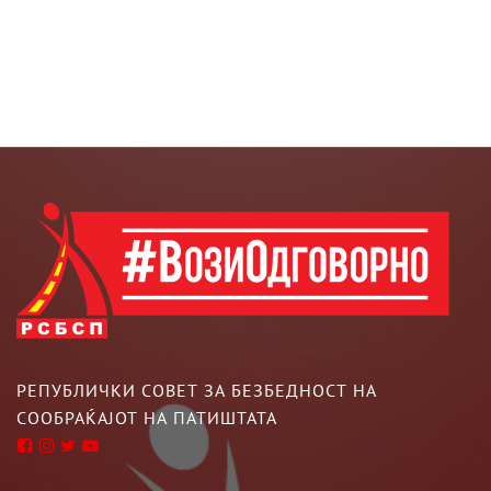
РЕПУБЛИЧКИ СОВЕТ ЗА БЕЗБЕДНОСТ НА
СООБРАЌАЈОТ НА ПАТИШТАТА