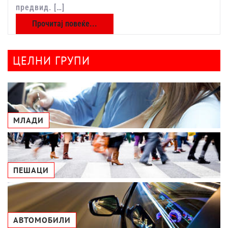
предвид. […]
Прочитај повеќе...
ЦЕЛНИ ГРУПИ
МЛАДИ
ПЕШАЦИ
АВТОМОБИЛИ