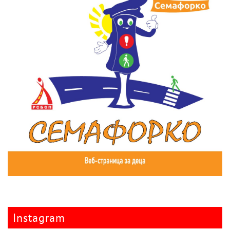
Instagram