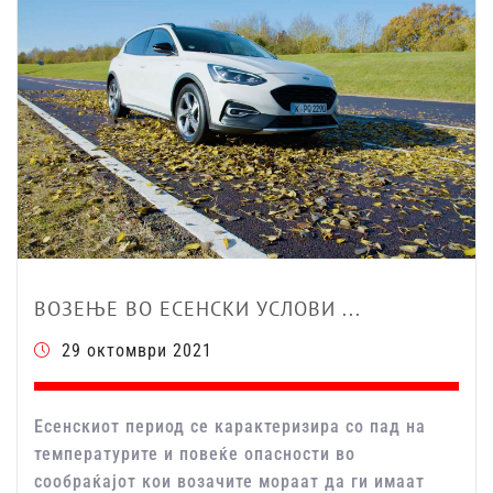
ВОЗЕЊЕ ВО ЕСЕНСКИ УСЛОВИ ...
29 октомври 2021
Есенскиот период се карактеризира со пад на
температурите и повеќе опасности во
сообраќајот кои возачите мораат да ги имаат