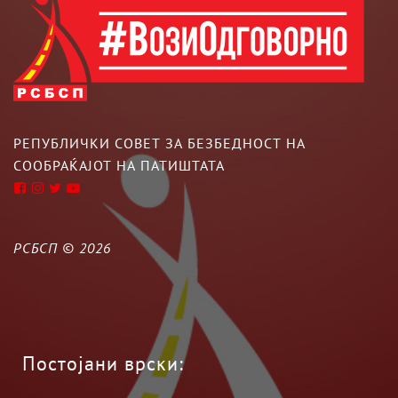
РЕПУБЛИЧКИ СОВЕТ ЗА БЕЗБЕДНОСТ НА
СООБРАЌАЈОТ НА ПАТИШТАТА
РСБСП ©
2026
Постојани врски: