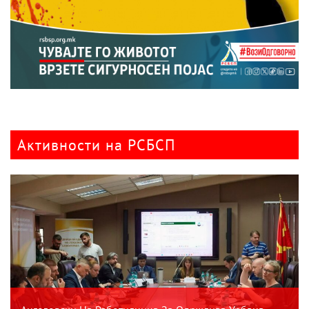
Активности на РСБСП