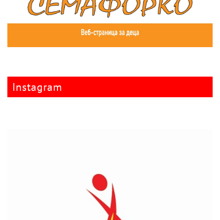
Instagram