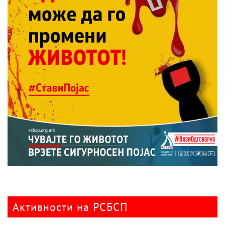
Активности на РСБСП