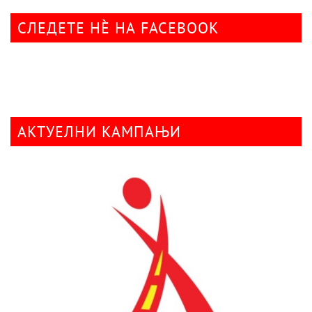
СЛЕДЕТЕ НÈ НА FACEBOOK
АКТУЕЛНИ КАМПАЊИ