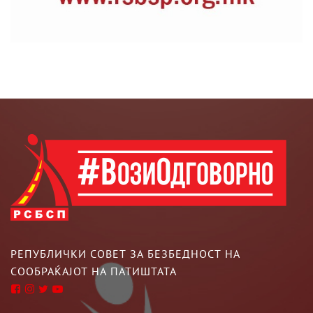
РЕПУБЛИЧКИ СОВЕТ ЗА БЕЗБЕДНОСТ НА
СООБРАЌАЈОТ НА ПАТИШТАТА