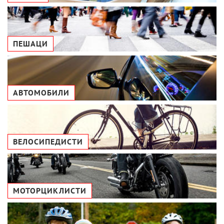
ПЕШАЦИ
АВТОМОБИЛИ
ВЕЛОСИПЕДИСТИ
МОТОРЦИКЛИСТИ