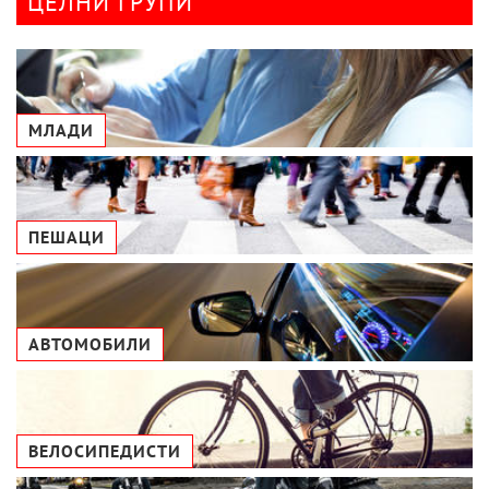
ЦЕЛНИ ГРУПИ
МЛАДИ
ПЕШАЦИ
АВТОМОБИЛИ
ВЕЛОСИПЕДИСТИ