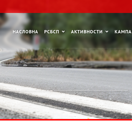
НАСЛОВНА
РСБСП
АКТИВНОСТИ
КАМП