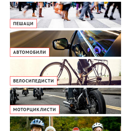
ПЕШАЦИ
АВТОМОБИЛИ
ВЕЛОСИПЕДИСТИ
МОТОРЦИКЛИСТИ