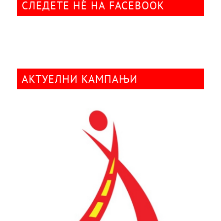
СЛЕДЕТЕ НÈ НА FACEBOOK
АКТУЕЛНИ КАМПАЊИ