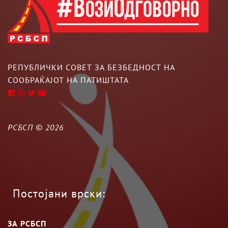
РЕПУБЛИЧКИ СОВЕТ ЗА БЕЗБЕДНОСТ НА
СООБРАЌАЈОТ НА ПАТИШТАТА
РСБСП ©
2026
Постојани врски:
ЗА РСБСП