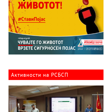
Активности на РСБСП