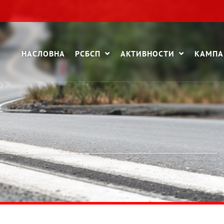
НАСЛОВНА
РСБСП
АКТИВНОСТИ
КАМП