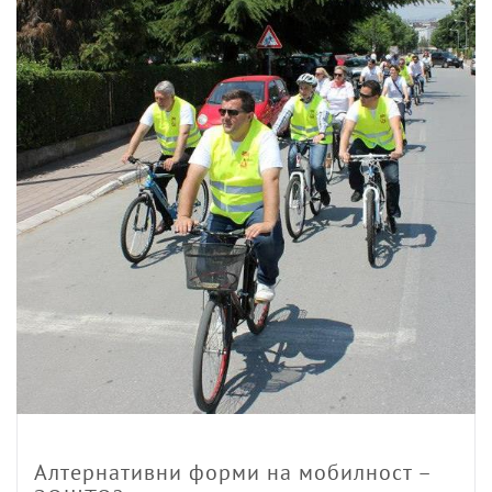
Алтернативни форми на мобилност –