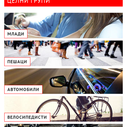
ЦЕЛНИ ГРУПИ
МЛАДИ
ПЕШАЦИ
АВТОМОБИЛИ
ВЕЛОСИПЕДИСТИ