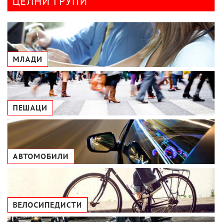
ЦЕЛНИ ГРУПИ
МЛАДИ
ПЕШАЦИ
АВТОМОБИЛИ
ВЕЛОСИПЕДИСТИ