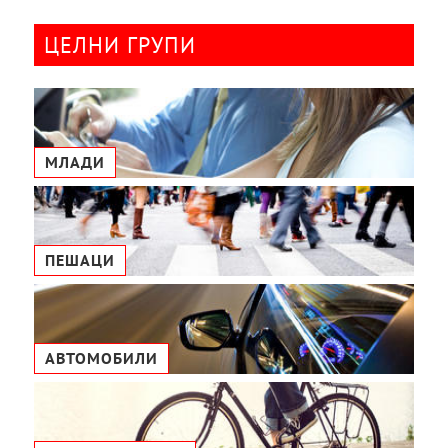
ЦЕЛНИ ГРУПИ
МЛАДИ
ПЕШАЦИ
АВТОМОБИЛИ