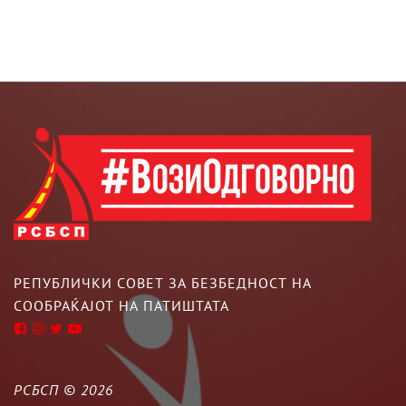
РЕПУБЛИЧКИ СОВЕТ ЗА БЕЗБЕДНОСТ НА
СООБРАЌАЈОТ НА ПАТИШТАТА
РСБСП ©
2026