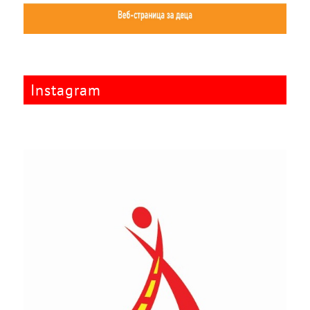
Instagram