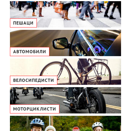
ПЕШАЦИ
АВТОМОБИЛИ
ВЕЛОСИПЕДИСТИ
МОТОРЦИКЛИСТИ