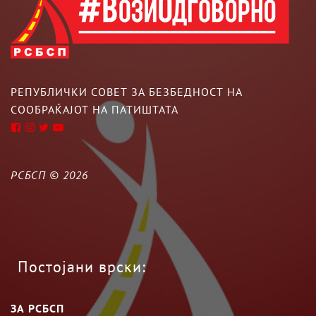
РЕПУБЛИЧКИ СОВЕТ ЗА БЕЗБЕДНОСТ НА
СООБРАЌАЈОТ НА ПАТИШТАТА
РСБСП ©
2026
Постојани врски:
ЗА РСБСП