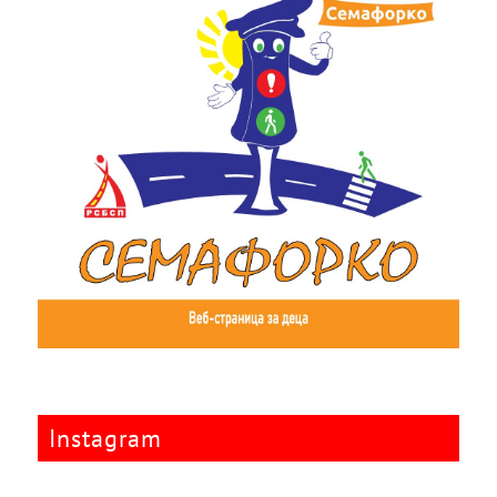
Instagram