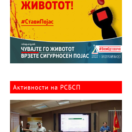
Активности на РСБСП