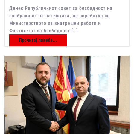
Денес Републичкиот совет за безбедност на
сообраќајот на патиштата, во соработка со
Министерството за внатрешни работи и
Факултетот за безбедност […]
Прочитај повеќе...