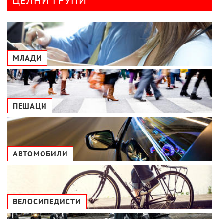
ЦЕЛНИ ГРУПИ
МЛАДИ
ПЕШАЦИ
АВТОМОБИЛИ
ВЕЛОСИПЕДИСТИ