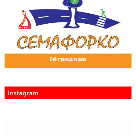
Instagram