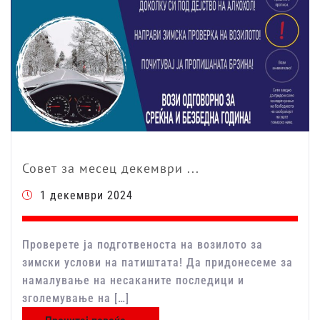
Совет за месец декември ...
1 декември 2024
Проверете ја подготвеноста на возилото за
зимски услови на патиштата! Да придонесеме за
намалување на несаканите последици и
зголемување на […]