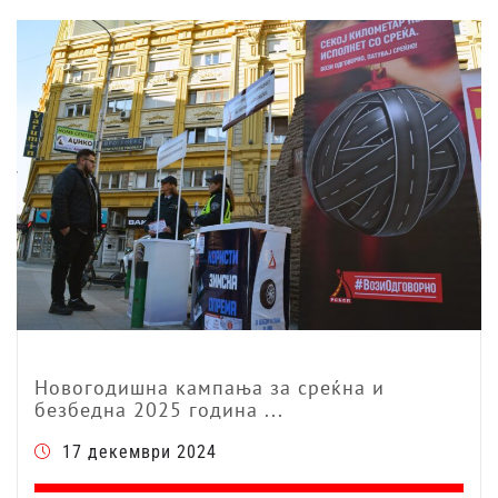
Новогодишна кампања за среќна и
безбедна 2025 година ...
17 декември 2024