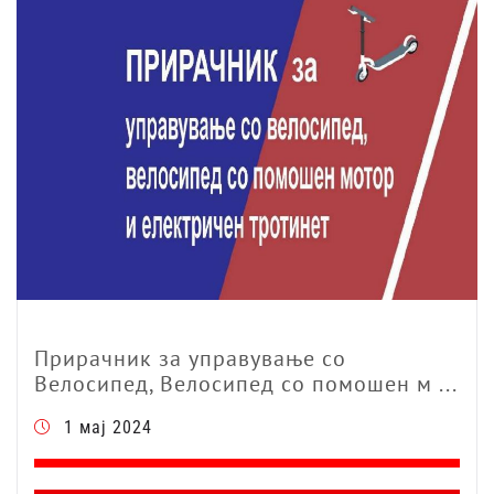
Прирачник за управување со
Велосипед, Велосипед со помошен м ...
1 мај 2024