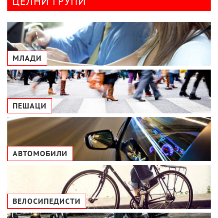
ЦЕЛНИ ГРУПИ
МЛАДИ
ПЕШАЦИ
АВТОМОБИЛИ
ВЕЛОСИПЕДИСТИ