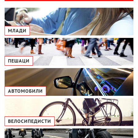
МЛАДИ
ПЕШАЦИ
АВТОМОБИЛИ
ВЕЛОСИПЕДИСТИ