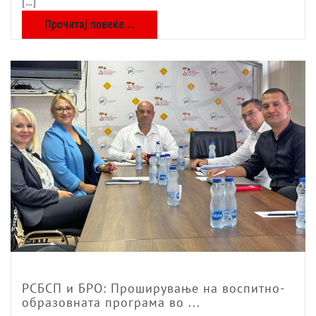
[…]
Прочитај повеќе...
РСБСП и БРО: Проширување на воспитно-
образовната програма во ...