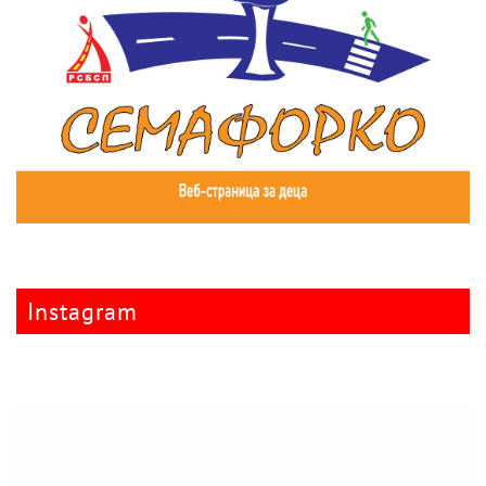
Instagram