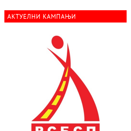
АКТУЕЛНИ КАМПАЊИ