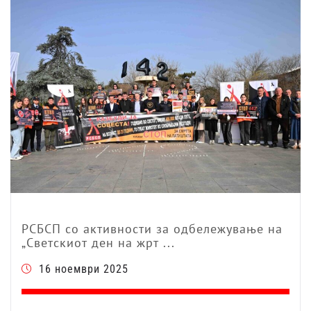
РСБСП со активности за одбележување на
„Светскиот ден на жрт ...
16 ноември 2025