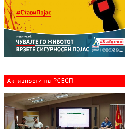
Активности на РСБСП