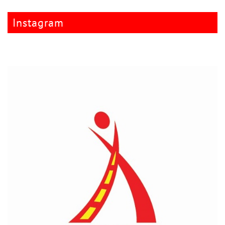
Instagram