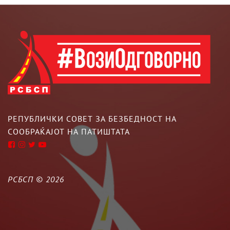
РЕПУБЛИЧКИ СОВЕТ ЗА БЕЗБЕДНОСТ НА
СООБРАЌАЈОТ НА ПАТИШТАТА
РСБСП ©
2026