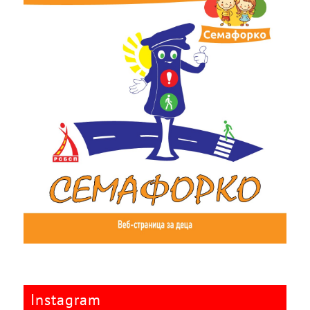
Instagram