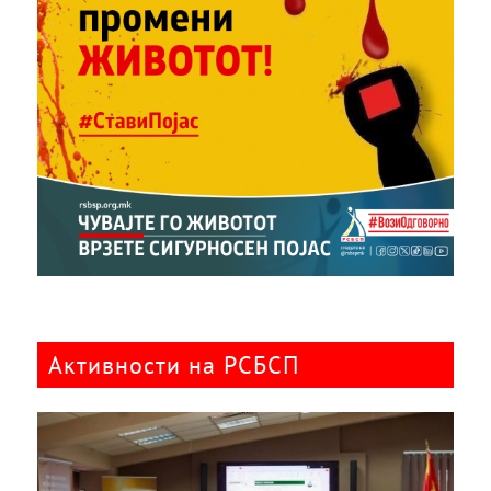
Активности на РСБСП