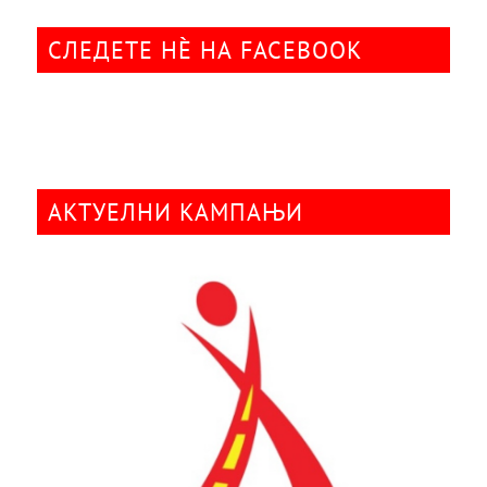
СЛЕДЕТЕ НÈ НА FACEBOOK
АКТУЕЛНИ КАМПАЊИ