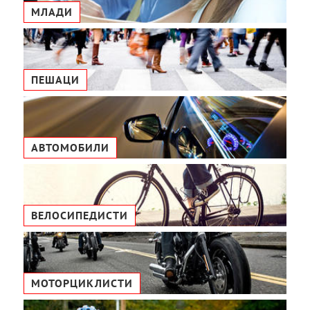
МЛАДИ
ПЕШАЦИ
АВТОМОБИЛИ
ВЕЛОСИПЕДИСТИ
МОТОРЦИКЛИСТИ