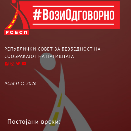
РЕПУБЛИЧКИ СОВЕТ ЗА БЕЗБЕДНОСТ НА
СООБРАЌАЈОТ НА ПАТИШТАТА
РСБСП ©
2026
Постојани врски: